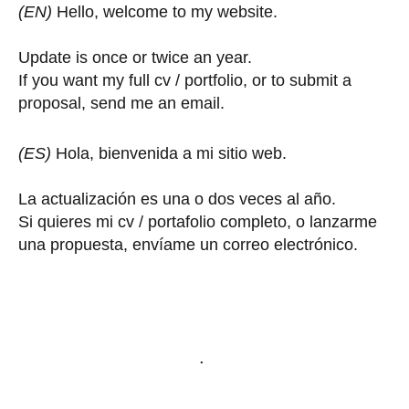
(EN)
Hello, welcome to my website.
Update is once or twice an year.
If you want my full cv / portfolio, or to submit a
proposal, send me an email.
(ES)
Hola, bienvenida a mi sitio web.
La actualización es una o dos veces al año.
Si quieres mi cv / portafolio completo, o lanzarme
una propuesta, envíame un correo electrónico.
.