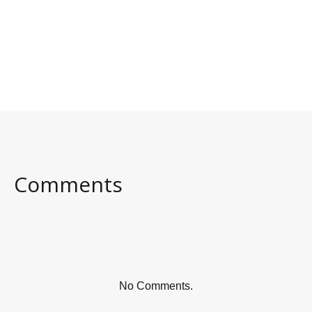
Comments
No Comments.