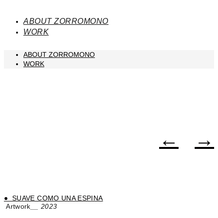
ABOUT ZORROMONO
WORK
ABOUT ZORROMONO
WORK
←
→
● SUAVE COMO UNA ESPINA
Artwork
__ 2023